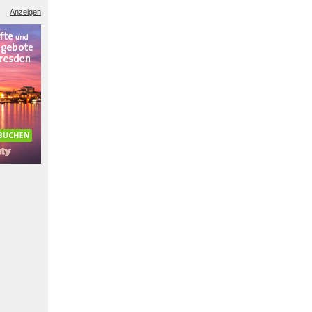
Anzeigen