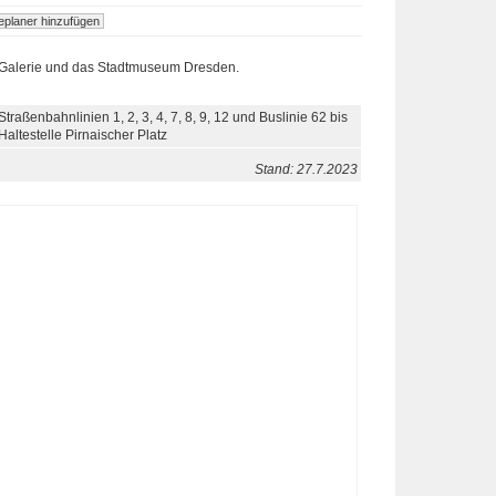
 Galerie und das Stadtmuseum Dresden.
Straßenbahnlinien 1, 2, 3, 4, 7, 8, 9, 12 und Buslinie 62 bis
Haltestelle Pirnaischer Platz
Stand: 27.7.2023