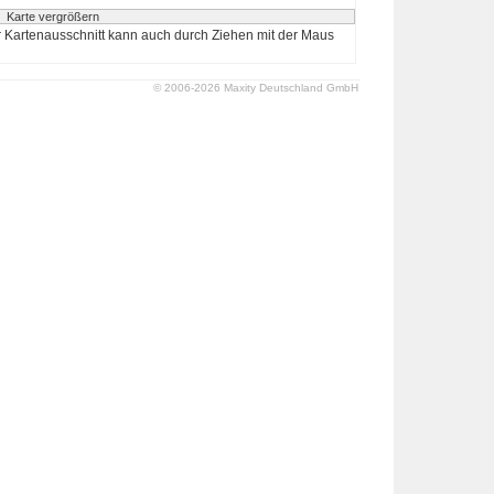
 Kartenausschnitt kann auch durch Ziehen mit der Maus
© 2006-2026 Maxity Deutschland GmbH