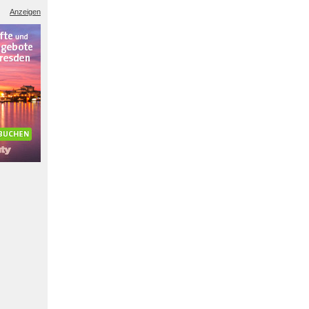
Anzeigen