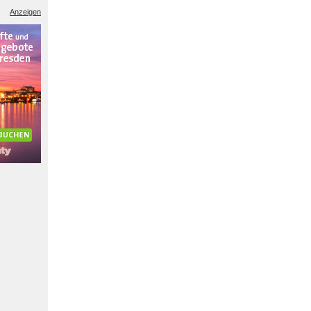
Anzeigen