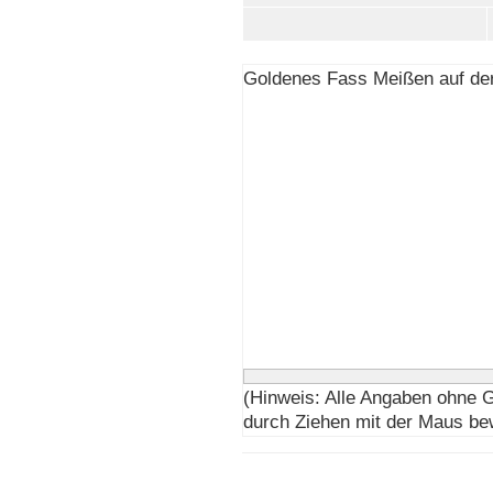
Goldenes Fass Meißen auf der
(Hinweis: Alle Angaben ohne 
durch Ziehen mit der Maus be