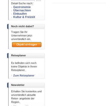
Detail-Suche nach:
Gastronomie
Übernachten
Einkaufen
Kultur & Freizeit
Noch nicht dabei?
Tragen Sie Ihr
Unternehmen jetzt
unverbindlich ein.
Reiseplaner
Es befinden sich noch
keine Objekte in Ihrem
Reiseplaner.
Zum Reiseplaner
Newsletter
Erhalten Sie kostenlos und
unverbindlich aktuelle
Reise- angebote der
Region.