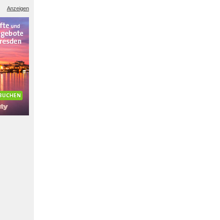
Anzeigen