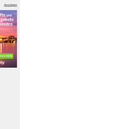
Anzeigen