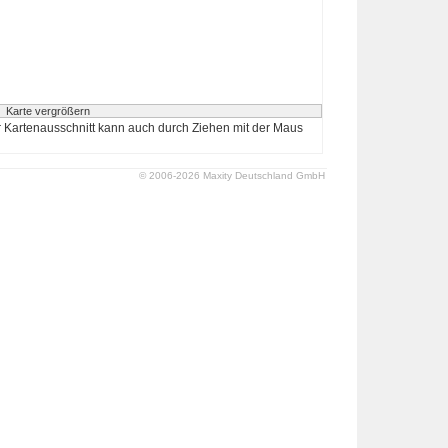
 Kartenausschnitt kann auch durch Ziehen mit der Maus
© 2006-2026 Maxity Deutschland GmbH